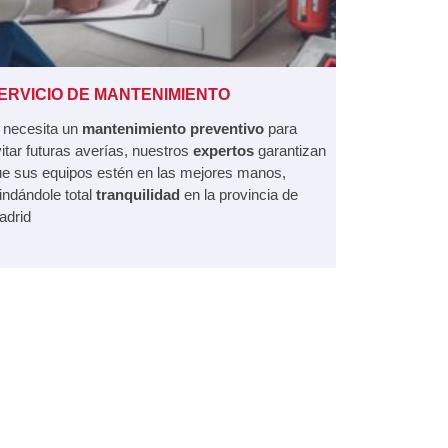
ERVICIO DE MANTENIMIENTO
 necesita un
mantenimiento preventivo
para
itar futuras averías, nuestros
expertos
garantizan
e sus equipos estén en las mejores manos,
indándole total
tranquilidad
en la provincia de
adrid