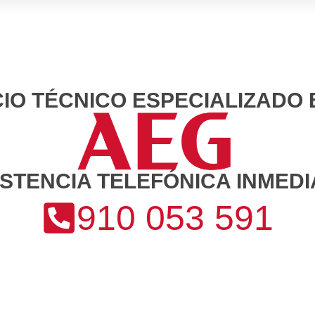
CIO TÉCNICO ESPECIALIZADO 
ISTENCIA TELEFÓNICA INMEDI
910 053 591