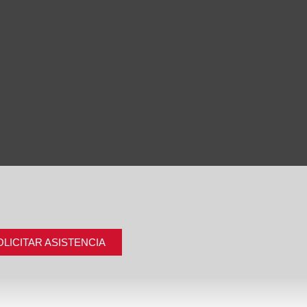
OLICITAR ASISTENCIA