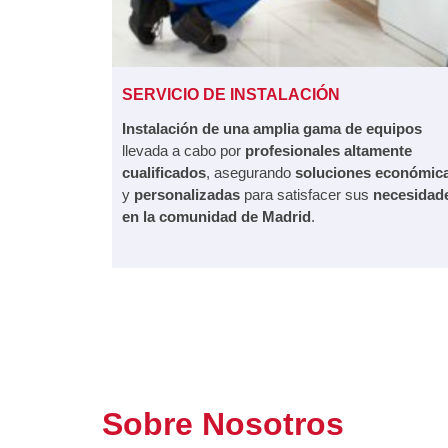
SERVICIO DE INSTALACIÓN
Instalación de una amplia gama de equipos
llevada a cabo por
profesionales altamente
cualificados
, asegurando
soluciones económic
y
personalizadas
para satisfacer sus
necesidad
en la comunidad de Madrid
.
Sobre Nosotros