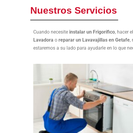
Nuestros Servicios
Cuando necesite
instalar un Frigorífico
, hacer e
Lavadora
o
reparar un Lavavajillas en Getafe
,
estaremos a su lado para ayudarle en lo que nec