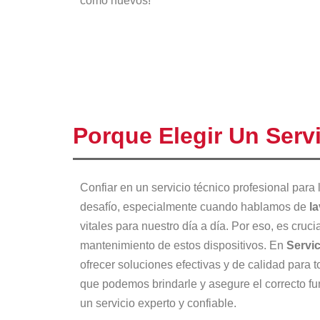
como nuevos!
Porque Elegir Un Serv
Confiar en un servicio técnico profesional para
desafío, especialmente cuando hablamos de
la
vitales para nuestro día a día. Por eso, es cruc
mantenimiento de estos dispositivos. En
Servic
ofrecer soluciones efectivas y de calidad para 
que podemos brindarle y asegure el correcto fu
un servicio experto y confiable.