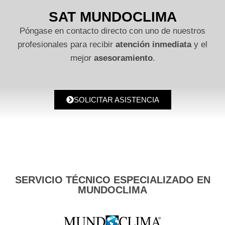
SAT MUNDOCLIMA
Póngase en contacto directo con uno de nuestros
profesionales para recibir
atención inmediata
y el
mejor
asesoramiento
.
SOLICITAR ASISTENCIA
SERVICIO TÉCNICO ESPECIALIZADO EN
MUNDOCLIMA