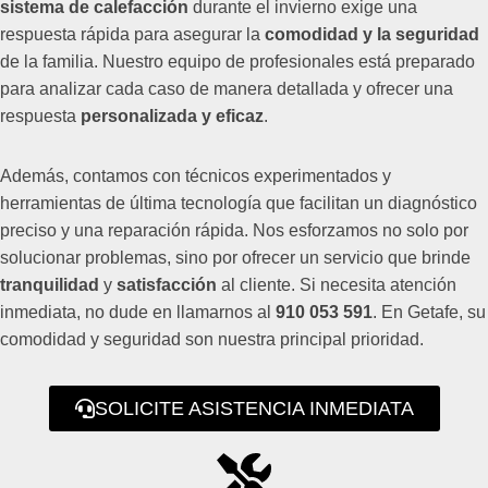
sistema de calefacción
durante el invierno exige una
respuesta rápida para asegurar la
comodidad y la seguridad
de la familia. Nuestro equipo de profesionales está preparado
para analizar cada caso de manera detallada y ofrecer una
respuesta
personalizada y eficaz
.
Además, contamos con técnicos experimentados y
herramientas de última tecnología que facilitan un diagnóstico
preciso y una reparación rápida. Nos esforzamos no solo por
solucionar problemas, sino por ofrecer un servicio que brinde
tranquilidad
y
satisfacción
al cliente. Si necesita atención
inmediata, no dude en llamarnos al
910 053 591
. En Getafe, su
comodidad y seguridad son nuestra principal prioridad.
SOLICITE ASISTENCIA INMEDIATA