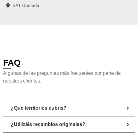
SAT Coslada
FAQ
Algunas de las preguntas más frecuentes por parte de
nuestros clientes.
¿Qué territorios cubrís?
¿Utilizáis recambios originales?