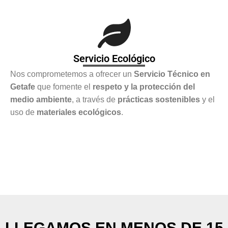
Servicio Ecológico
Nos comprometemos a ofrecer un
Servicio Técnico en
Getafe
que fomente el
respeto y la protección del
medio ambiente
, a través de
prácticas sostenibles
y el
uso de
materiales ecológicos
.
LLEGAMOS EN MENOS DE 15