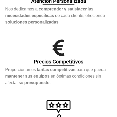
Atención Personalizada
Nos dedicamos a
comprender y satisfacer
las
necesidades específicas
de cada cliente, ofreciendo
soluciones personalizadas
.
Precios Competitivos
Proporcionamos
tarifas competitivas
para que pueda
mantener sus equipos
en óptimas condiciones sin
afectar su
presupuesto
.