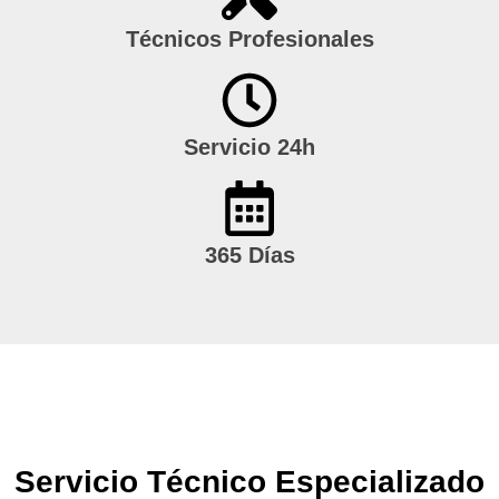
Técnicos Profesionales
Servicio 24h
365 Días
Servicio Técnico Especializado