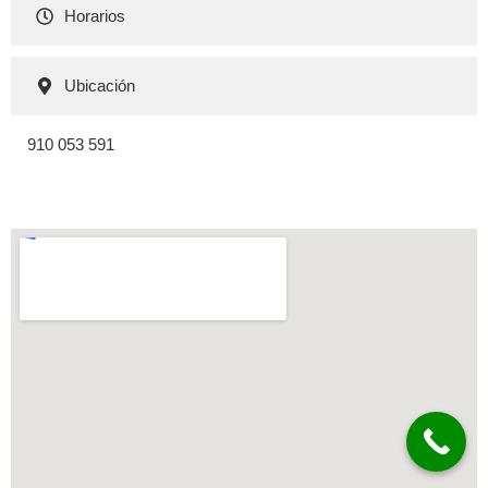
Horarios
Ubicación
910 053 591