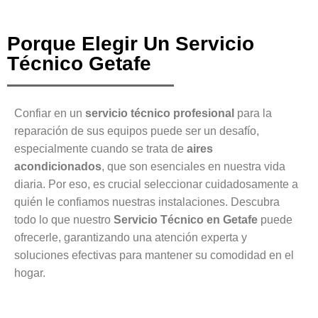
Porque Elegir Un Servicio
Técnico Getafe
Confiar en un
servicio técnico profesional
para la
reparación de sus equipos puede ser un desafío,
especialmente cuando se trata de
aires
acondicionados
, que son esenciales en nuestra vida
diaria. Por eso, es crucial seleccionar cuidadosamente a
quién le confiamos nuestras instalaciones. Descubra
todo lo que nuestro
Servicio Técnico en Getafe
puede
ofrecerle, garantizando una atención experta y
soluciones efectivas para mantener su comodidad en el
hogar.