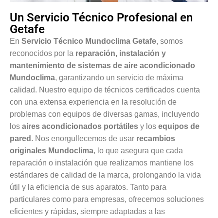
Un Servicio Técnico Profesional en
Getafe
En
Servicio Técnico Mundoclima Getafe
, somos
reconocidos por la
reparación, instalación y
mantenimiento de sistemas de aire acondicionado
Mundoclima
, garantizando un servicio de máxima
calidad. Nuestro equipo de técnicos certificados cuenta
con una extensa experiencia en la resolución de
problemas con equipos de diversas gamas, incluyendo
los
aires acondicionados portátiles
y los
equipos de
pared
. Nos enorgullecemos de usar
recambios
originales Mundoclima
, lo que asegura que cada
reparación o instalación que realizamos mantiene los
estándares de calidad de la marca, prolongando la vida
útil y la eficiencia de sus aparatos. Tanto para
particulares como para empresas, ofrecemos soluciones
eficientes y rápidas, siempre adaptadas a las