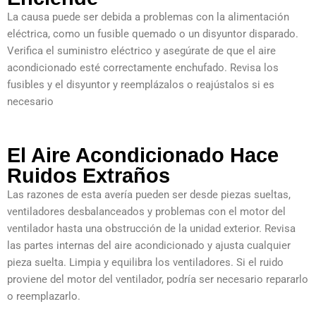
La causa puede ser debida a problemas con la alimentación
eléctrica, como un fusible quemado o un disyuntor disparado.
Verifica el suministro eléctrico y asegúrate de que el aire
acondicionado esté correctamente enchufado. Revisa los
fusibles y el disyuntor y reemplázalos o reajústalos si es
necesario
El Aire Acondicionado Hace
Ruidos Extraños
Las razones de esta avería pueden ser desde piezas sueltas,
ventiladores desbalanceados y problemas con el motor del
ventilador hasta una obstrucción de la unidad exterior. Revisa
las partes internas del aire acondicionado y ajusta cualquier
pieza suelta. Limpia y equilibra los ventiladores. Si el ruido
proviene del motor del ventilador, podría ser necesario repararlo
o reemplazarlo.