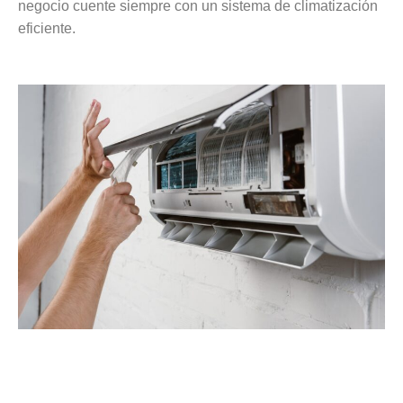
negocio cuente siempre con un sistema de climatización
eficiente.