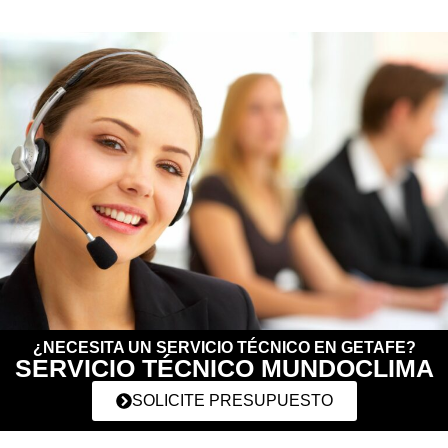
¿NECESITA UN SERVICIO TÉCNICO EN GETAFE?
SERVICIO TÉCNICO MUNDOCLIMA
SOLICITE PRESUPUESTO