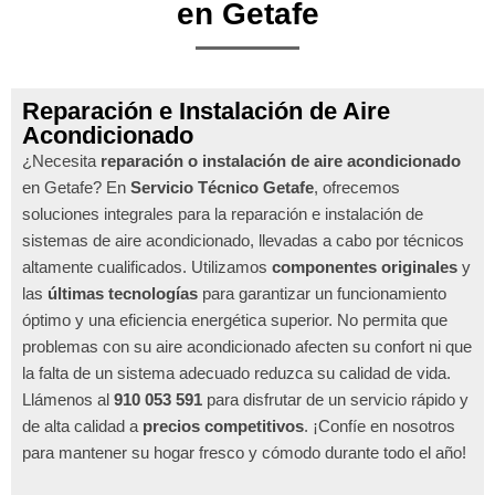
en Getafe
Reparación e Instalación de Aire
Acondicionado
¿Necesita
reparación o instalación de aire acondicionado
en Getafe? En
Servicio Técnico Getafe
, ofrecemos
soluciones integrales para la reparación e instalación de
sistemas de aire acondicionado, llevadas a cabo por técnicos
altamente cualificados. Utilizamos
componentes originales
y
las
últimas tecnologías
para garantizar un funcionamiento
óptimo y una eficiencia energética superior. No permita que
problemas con su aire acondicionado afecten su confort ni que
la falta de un sistema adecuado reduzca su calidad de vida.
Llámenos al
910 053 591
para disfrutar de un servicio rápido y
de alta calidad a
precios competitivos
. ¡Confíe en nosotros
para mantener su hogar fresco y cómodo durante todo el año!