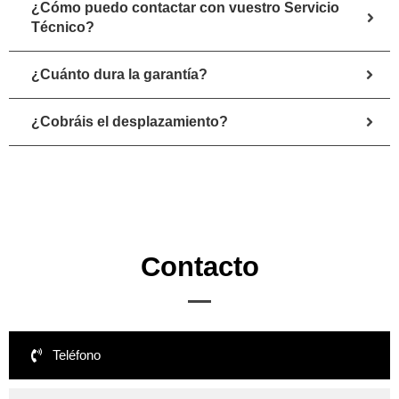
¿Cómo puedo contactar con vuestro Servicio
Técnico?
¿Cuánto dura la garantía?
¿Cobráis el desplazamiento?
Contacto
Teléfono