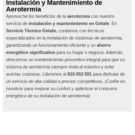
Instalación y Mantenimiento de
Aerotermia
Aproveche los beneficios de la
aerotermia
con nuestro
servicio de
instalación y mantenimiento en Getafe
. En
Servicio Técnico Getafe
, contamos con técnicos
especializados en la instalación de sistemas de aerotermia,
garantizando un funcionamiento eficiente y un
ahorro
energético significativo
para su hogar o negocio. Además,
ofrecemos un mantenimiento preventivo integral para que su
sistema de aerotermia siempre rinda al máximo y evite
averías costosas. Llámenos al
910 053 591
para disfrutar de
un servicio de alta calidad a precios competitivos. ¡Confíe en
nosotros para mejorar su confort y optimizar el consumo
energético de su instalación de aerotermia!