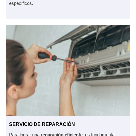
específicos.
SERVICIO DE REPARACIÓN
Para lograr una
reparación eficiente
, es fundamental