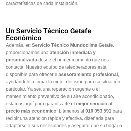
características de cada instalación.
Un Servicio Técnico Getafe
Económico
Además, en
Servicio Técnico Mundoclima Getafe
,
proporcionamos una
atención inmediata y
personalizada
desde el primer momento que nos
contacta. Nuestro equipo de teleoperadores está
disponible para ofrecerle
asesoramiento profesional
,
ayudándole a tomar la mejor decisión para su situación
particular. Ya sea una reparación urgente o el
mantenimiento preventivo de su aire acondicionado,
estamos aquí para garantizarle el
mejor servicio al
precio más económico
. Llámenos al
910 053 591
para
recibir una atención rápida y efectiva, diseñada para
adaptarse a sus necesidades y asegurar que su hogar o