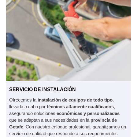
SERVICIO DE INSTALACIÓN
Ofrecemos la
instalación de equipos de todo tipo
,
llevada a cabo por
técnicos altamente cualificados
,
asegurando soluciones
económicas y personalizadas
que se adaptan a sus necesidades en la
provincia de
Getafe
. Con nuestro enfoque profesional, garantizamos un
servicio de calidad que responde a sus requerimientos