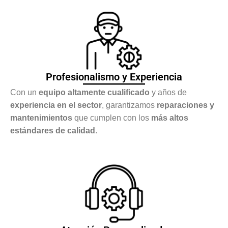
Profesionalismo y Experiencia
Con un
equipo altamente cualificado
y años de
experiencia en el sector
, garantizamos
reparaciones y
mantenimientos
que cumplen con los
más altos
estándares de calidad
.