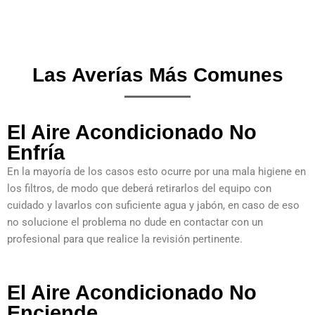
Las Averías Más Comunes
El Aire Acondicionado No
Enfría
En la mayoría de los casos esto ocurre por una mala higiene en
los filtros, de modo que deberá retirarlos del equipo con
cuidado y lavarlos con suficiente agua y jabón, en caso de eso
no solucione el problema no dude en contactar con un
profesional para que realice la revisión pertinente.
El Aire Acondicionado No
Enciende