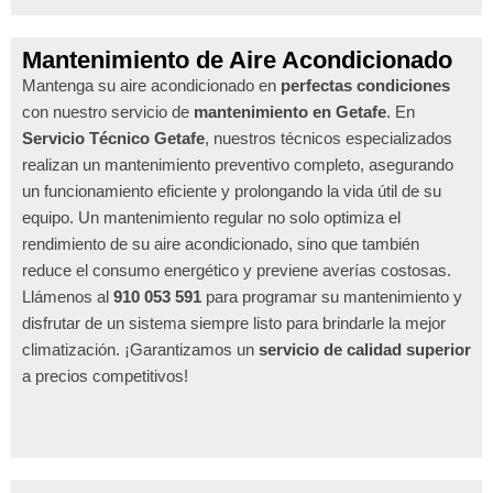
Mantenimiento de Aire Acondicionado
Mantenga su aire acondicionado en
perfectas condiciones
con nuestro servicio de
mantenimiento en Getafe
. En
Servicio Técnico Getafe
, nuestros técnicos especializados
realizan un mantenimiento preventivo completo, asegurando
un funcionamiento eficiente y prolongando la vida útil de su
equipo. Un mantenimiento regular no solo optimiza el
rendimiento de su aire acondicionado, sino que también
reduce el consumo energético y previene averías costosas.
Llámenos al
910 053 591
para programar su mantenimiento y
disfrutar de un sistema siempre listo para brindarle la mejor
climatización. ¡Garantizamos un
servicio de calidad superior
a precios competitivos!