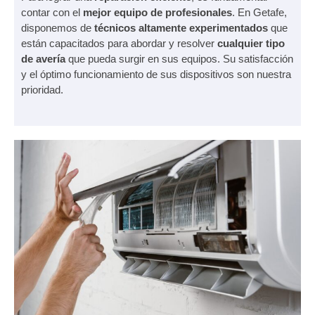
contar con el
mejor equipo de profesionales
. En Getafe,
disponemos de
técnicos altamente experimentados
que
están capacitados para abordar y resolver
cualquier tipo
de avería
que pueda surgir en sus equipos. Su satisfacción
y el óptimo funcionamiento de sus dispositivos son nuestra
prioridad.