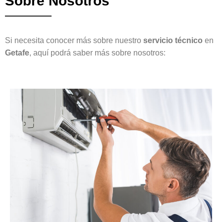
Sobre Nosotros
Si necesita conocer más sobre nuestro
servicio técnico
en
Getafe
, aquí podrá saber más sobre nosotros: