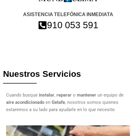
ASISTENCIA TELEFÓNICA INMEDIATA
910 053 591
Nuestros Servicios
Cuando busque
instalar
,
reparar
o
mantener
un equipo de
aire acondicionado
en
Getafe
, nosotros somos quienes
estaremos a su lado para ayudarle en lo que necesite: