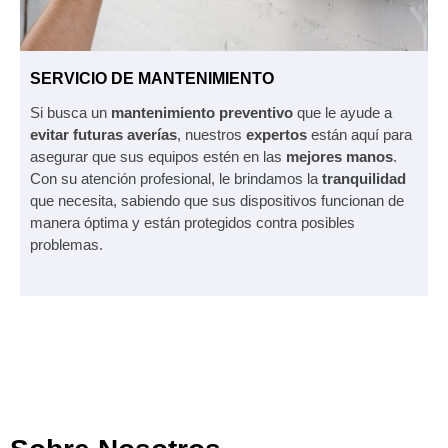
SERVICIO DE MANTENIMIENTO
Si busca un
mantenimiento preventivo
que le ayude a
evitar futuras averías
, nuestros
expertos
están aquí para
asegurar que sus equipos estén en las
mejores manos
.
Con su atención profesional, le brindamos la
tranquilidad
que necesita, sabiendo que sus dispositivos funcionan de
manera óptima y están protegidos contra posibles
problemas.