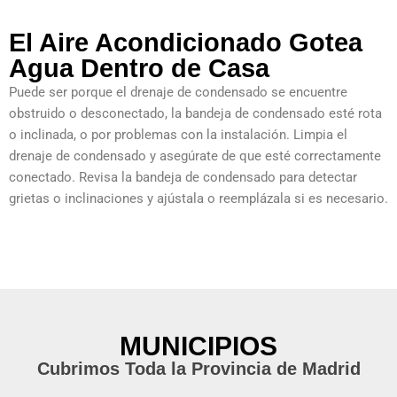
El Aire Acondicionado Gotea
Agua Dentro de Casa
Puede ser porque el drenaje de condensado se encuentre
obstruido o desconectado, la bandeja de condensado esté rota
o inclinada, o por problemas con la instalación. Limpia el
drenaje de condensado y asegúrate de que esté correctamente
conectado. Revisa la bandeja de condensado para detectar
grietas o inclinaciones y ajústala o reemplázala si es necesario.
MUNICIPIOS
Cubrimos Toda la Provincia de Madrid