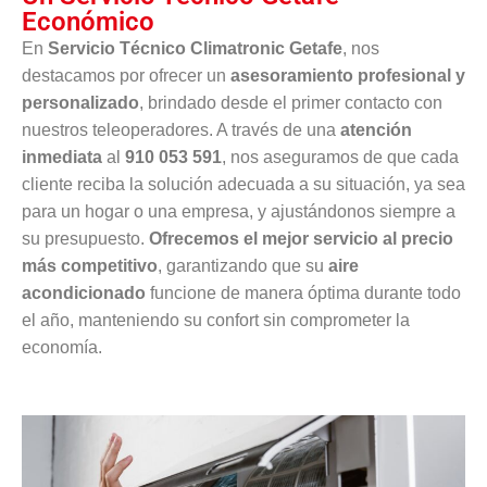
Económico
En
Servicio Técnico Climatronic Getafe
, nos
destacamos por ofrecer un
asesoramiento profesional y
personalizado
, brindado desde el primer contacto con
nuestros teleoperadores. A través de una
atención
inmediata
al
910 053 591
, nos aseguramos de que cada
cliente reciba la solución adecuada a su situación, ya sea
para un hogar o una empresa, y ajustándonos siempre a
su presupuesto.
Ofrecemos el mejor servicio al precio
más competitivo
, garantizando que su
aire
acondicionado
funcione de manera óptima durante todo
el año, manteniendo su confort sin comprometer la
economía.