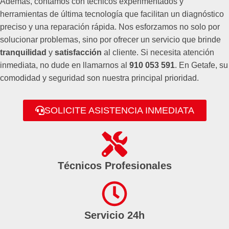
Además, contamos con técnicos experimentados y
herramientas de última tecnología que facilitan un diagnóstico
preciso y una reparación rápida. Nos esforzamos no solo por
solucionar problemas, sino por ofrecer un servicio que brinde
tranquilidad
y
satisfacción
al cliente. Si necesita atención
inmediata, no dude en llamarnos al
910 053 591
. En Getafe, su
comodidad y seguridad son nuestra principal prioridad.
SOLICITE ASISTENCIA INMEDIATA
Técnicos Profesionales
Servicio 24h