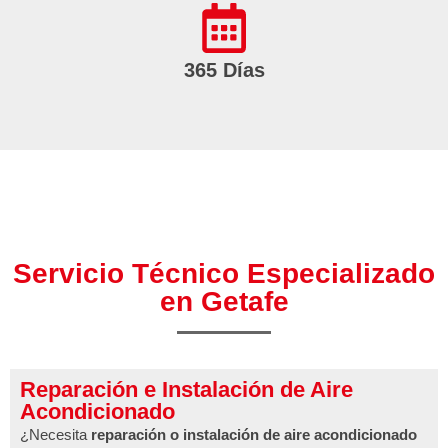
365 Días
Servicio Técnico Especializado
en Getafe
Reparación e Instalación de Aire
Acondicionado
¿Necesita
reparación o instalación de aire acondicionado