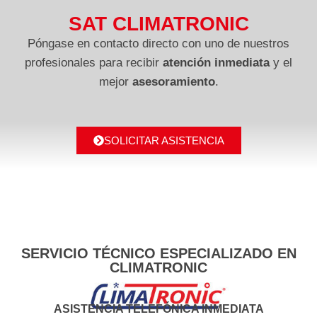
SAT CLIMATRONIC
Póngase en contacto directo con uno de nuestros
profesionales para recibir
atención inmediata
y el
mejor
asesoramiento
.
SOLICITAR ASISTENCIA
SERVICIO TÉCNICO ESPECIALIZADO EN
CLIMATRONIC
ASISTENCIA TELEFÓNICA INMEDIATA