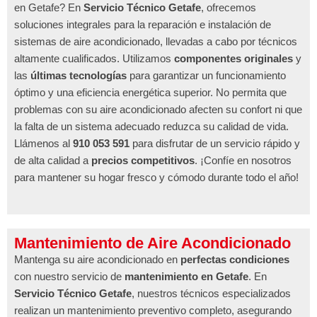
en Getafe? En
Servicio Técnico Getafe
, ofrecemos
soluciones integrales para la reparación e instalación de
sistemas de aire acondicionado, llevadas a cabo por técnicos
altamente cualificados. Utilizamos
componentes originales
y
las
últimas tecnologías
para garantizar un funcionamiento
óptimo y una eficiencia energética superior. No permita que
problemas con su aire acondicionado afecten su confort ni que
la falta de un sistema adecuado reduzca su calidad de vida.
Llámenos al
910 053 591
para disfrutar de un servicio rápido y
de alta calidad a
precios competitivos
. ¡Confíe en nosotros
para mantener su hogar fresco y cómodo durante todo el año!
Mantenimiento de Aire Acondicionado
Mantenga su aire acondicionado en
perfectas condiciones
con nuestro servicio de
mantenimiento en Getafe
. En
Servicio Técnico Getafe
, nuestros técnicos especializados
realizan un mantenimiento preventivo completo, asegurando