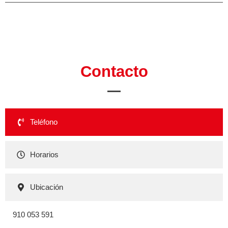
Contacto
Teléfono
Horarios
Ubicación
910 053 591