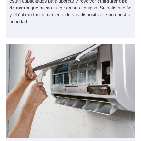
están capacitados para abordar y resolver
cualquier tipo
de avería
que pueda surgir en sus equipos. Su satisfacción
y el óptimo funcionamiento de sus dispositivos son nuestra
prioridad.