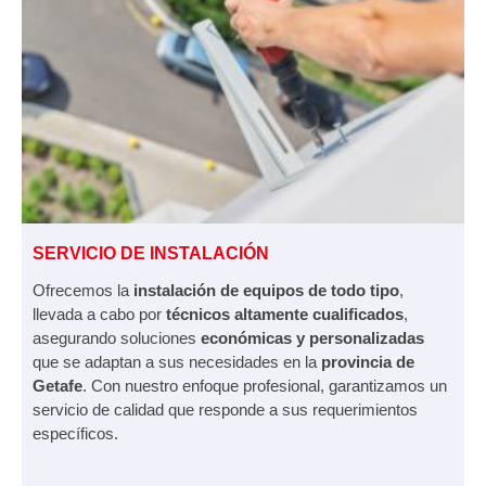
SERVICIO DE INSTALACIÓN
Ofrecemos la
instalación de equipos de todo tipo
,
llevada a cabo por
técnicos altamente cualificados
,
asegurando soluciones
económicas y personalizadas
que se adaptan a sus necesidades en la
provincia de
Getafe
. Con nuestro enfoque profesional, garantizamos un
servicio de calidad que responde a sus requerimientos
específicos.