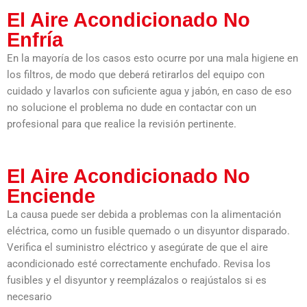
El Aire Acondicionado No
Enfría
En la mayoría de los casos esto ocurre por una mala higiene en
los filtros, de modo que deberá retirarlos del equipo con
cuidado y lavarlos con suficiente agua y jabón, en caso de eso
no solucione el problema no dude en contactar con un
profesional para que realice la revisión pertinente.
El Aire Acondicionado No
Enciende
La causa puede ser debida a problemas con la alimentación
eléctrica, como un fusible quemado o un disyuntor disparado.
Verifica el suministro eléctrico y asegúrate de que el aire
acondicionado esté correctamente enchufado. Revisa los
fusibles y el disyuntor y reemplázalos o reajústalos si es
necesario