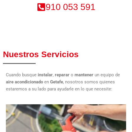
910 053 591
Nuestros Servicios
Cuando busque
instalar
,
reparar
o
mantener
un equipo de
aire acondicionado
en
Getafe
, nosotros somos quienes
estaremos a su lado para ayudarle en lo que necesite: