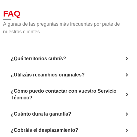
FAQ
Algunas de las preguntas más frecuentes por parte de
nuestros clientes.
¿Qué territorios cubrís?
¿Utilizáis recambios originales?
¿Cómo puedo contactar con vuestro Servicio
Técnico?
¿Cuánto dura la garantía?
¿Cobráis el desplazamiento?