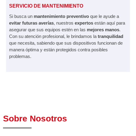
SERVICIO DE MANTENIMIENTO
Si busca un
mantenimiento preventivo
que le ayude a
evitar futuras averías
, nuestros
expertos
están aquí para
asegurar que sus equipos estén en las
mejores manos
.
Con su atención profesional, le brindamos la
tranquilidad
que necesita, sabiendo que sus dispositivos funcionan de
manera óptima y están protegidos contra posibles
problemas.
Sobre Nosotros