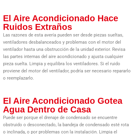
El Aire Acondicionado Hace
Ruidos Extraños
Las razones de esta avería pueden ser desde piezas sueltas,
ventiladores desbalanceados y problemas con el motor del
ventilador hasta una obstrucción de la unidad exterior. Revisa
las partes internas del aire acondicionado y ajusta cualquier
pieza suelta. Limpia y equilibra los ventiladores. Si el ruido
proviene del motor del ventilador, podría ser necesario repararlo
o reemplazarlo.
El Aire Acondicionado Gotea
Agua Dentro de Casa
Puede ser porque el drenaje de condensado se encuentre
obstruido o desconectado, la bandeja de condensado esté rota
o inclinada, o por problemas con la instalación. Limpia el