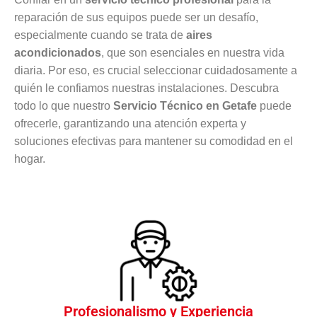
reparación de sus equipos puede ser un desafío,
especialmente cuando se trata de
aires
acondicionados
, que son esenciales en nuestra vida
diaria. Por eso, es crucial seleccionar cuidadosamente a
quién le confiamos nuestras instalaciones. Descubra
todo lo que nuestro
Servicio Técnico en Getafe
puede
ofrecerle, garantizando una atención experta y
soluciones efectivas para mantener su comodidad en el
hogar.
Profesionalismo y Experiencia