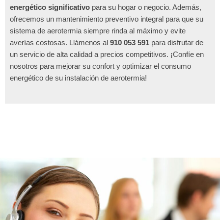
energético significativo
para su hogar o negocio. Además,
ofrecemos un mantenimiento preventivo integral para que su
sistema de aerotermia siempre rinda al máximo y evite
averías costosas. Llámenos al
910 053 591
para disfrutar de
un servicio de alta calidad a precios competitivos. ¡Confíe en
nosotros para mejorar su confort y optimizar el consumo
energético de su instalación de aerotermia!