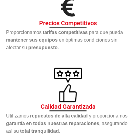
Precios Competitivos
Proporcionamos
tarifas competitivas
para que pueda
mantener sus equipos
en óptimas condiciones sin
afectar su
presupuesto
.
Calidad Garantizada
Utilizamos
repuestos de alta calidad
y proporcionamos
garantía en todas nuestras reparaciones
, asegurando
así su
total tranquilidad
.