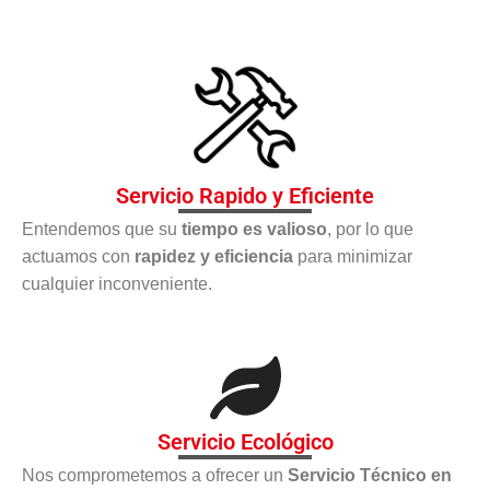
Servicio Rapido y Eficiente
Entendemos que su
tiempo es valioso
, por lo que
actuamos con
rapidez y eficiencia
para minimizar
cualquier inconveniente.
Servicio Ecológico
Nos comprometemos a ofrecer un
Servicio Técnico en