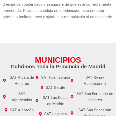
drenaje de condensado y asegúrate de que esté correctamente
conectado. Revisa la bandeja de condensado para detectar
grietas o inclinaciones y ajústala o reemplázala si es necesario.
MUNICIPIOS
Cubrimos Toda la Provincia de Madrid
SAT Alcalá de
SAT Fuenlabrada
SAT Rivas-
Henares
Vaciamadrid
SAT Getafe
SAT
SAT San Fernando de
SAT Las Rozas
Alcobendas
Henares
de Madrid
SAT Alcorcón
SAT San Sebastián
SAT Leganés