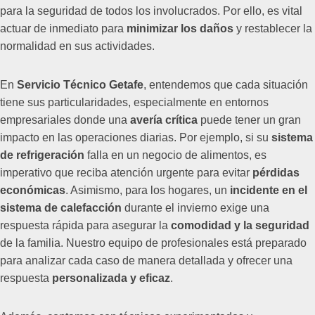
para la seguridad de todos los involucrados. Por ello, es vital
actuar de inmediato para
minimizar los daños
y restablecer la
normalidad en sus actividades.
En
Servicio Técnico Getafe
, entendemos que cada situación
tiene sus particularidades, especialmente en entornos
empresariales donde una
avería crítica
puede tener un gran
impacto en las operaciones diarias. Por ejemplo, si su
sistema
de refrigeración
falla en un negocio de alimentos, es
imperativo que reciba atención urgente para evitar
pérdidas
económicas
. Asimismo, para los hogares, un
incidente en el
sistema de calefacción
durante el invierno exige una
respuesta rápida para asegurar la
comodidad y la seguridad
de la familia. Nuestro equipo de profesionales está preparado
para analizar cada caso de manera detallada y ofrecer una
respuesta
personalizada y eficaz
.