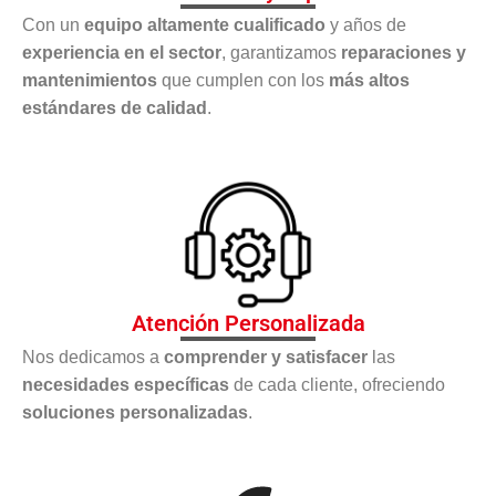
Con un
equipo altamente cualificado
y años de
experiencia en el sector
, garantizamos
reparaciones y
mantenimientos
que cumplen con los
más altos
estándares de calidad
.
Atención Personalizada
Nos dedicamos a
comprender y satisfacer
las
necesidades específicas
de cada cliente, ofreciendo
soluciones personalizadas
.