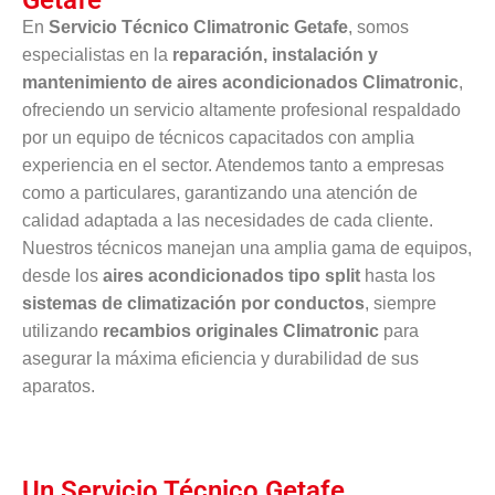
Getafe
En
Servicio Técnico Climatronic Getafe
, somos
especialistas en la
reparación, instalación y
mantenimiento de aires acondicionados Climatronic
,
ofreciendo un servicio altamente profesional respaldado
por un equipo de técnicos capacitados con amplia
experiencia en el sector. Atendemos tanto a empresas
como a particulares, garantizando una atención de
calidad adaptada a las necesidades de cada cliente.
Nuestros técnicos manejan una amplia gama de equipos,
desde los
aires acondicionados tipo split
hasta los
sistemas de climatización por conductos
, siempre
utilizando
recambios originales Climatronic
para
asegurar la máxima eficiencia y durabilidad de sus
aparatos.
Un Servicio Técnico Getafe