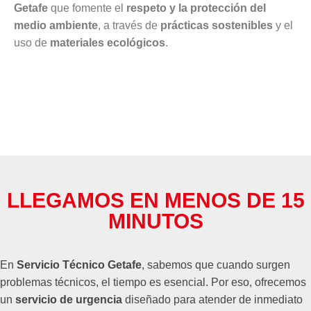
Getafe
que fomente el
respeto y la protección del
medio ambiente
, a través de
prácticas sostenibles
y el
uso de
materiales ecológicos
.
LLEGAMOS EN MENOS DE 15
MINUTOS
En
Servicio Técnico Getafe
, sabemos que cuando surgen
problemas técnicos, el tiempo es esencial. Por eso, ofrecemos
un
servicio de urgencia
diseñado para atender de inmediato