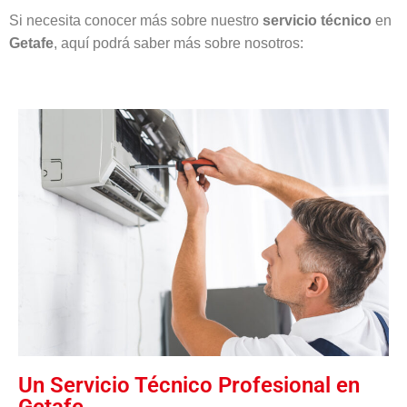
Si necesita conocer más sobre nuestro
servicio técnico
en
Getafe
, aquí podrá saber más sobre nosotros:
Un Servicio Técnico Profesional en