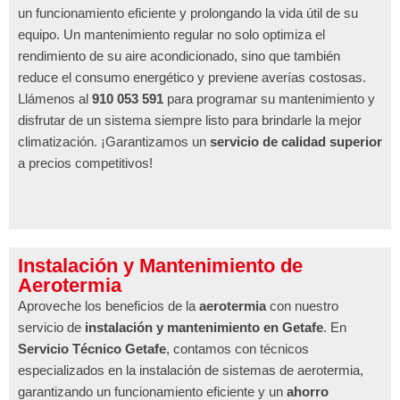
un funcionamiento eficiente y prolongando la vida útil de su
equipo. Un mantenimiento regular no solo optimiza el
rendimiento de su aire acondicionado, sino que también
reduce el consumo energético y previene averías costosas.
Llámenos al
910 053 591
para programar su mantenimiento y
disfrutar de un sistema siempre listo para brindarle la mejor
climatización. ¡Garantizamos un
servicio de calidad superior
a precios competitivos!
Instalación y Mantenimiento de
Aerotermia
Aproveche los beneficios de la
aerotermia
con nuestro
servicio de
instalación y mantenimiento en Getafe
. En
Servicio Técnico Getafe
, contamos con técnicos
especializados en la instalación de sistemas de aerotermia,
garantizando un funcionamiento eficiente y un
ahorro