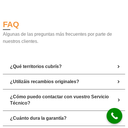
FAQ
Algunas de las preguntas más frecuentes por parte de
nuestros clientes.
¿Qué territorios cubrís?
¿Utilizáis recambios originales?
¿Cómo puedo contactar con vuestro Servicio
Técnico?
¿Cuánto dura la garantía?