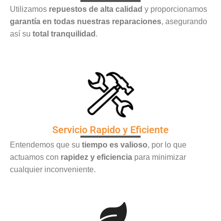
Utilizamos
repuestos de alta calidad
y proporcionamos
garantía en todas nuestras reparaciones
, asegurando
así su
total tranquilidad
.
Servicio Rapido y Eficiente
Entendemos que su
tiempo es valioso
, por lo que
actuamos con
rapidez y eficiencia
para minimizar
cualquier inconveniente.