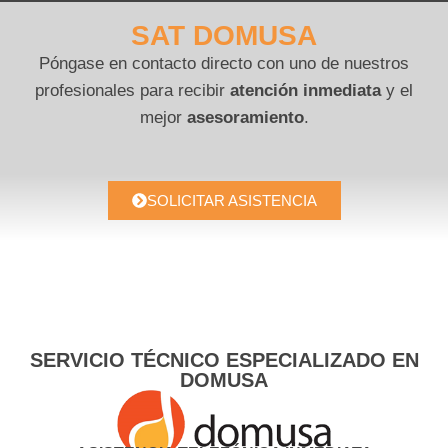
SAT DOMUSA
Póngase en contacto directo con uno de nuestros
profesionales para recibir
atención inmediata
y el
mejor
asesoramiento
.
SOLICITAR ASISTENCIA
SERVICIO TÉCNICO ESPECIALIZADO EN
DOMUSA