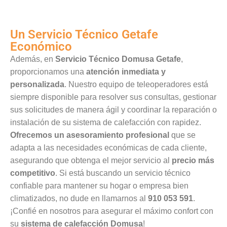
Un Servicio Técnico Getafe
Económico
Además, en
Servicio Técnico Domusa Getafe
,
proporcionamos una
atención inmediata y
personalizada
. Nuestro equipo de teleoperadores está
siempre disponible para resolver sus consultas, gestionar
sus solicitudes de manera ágil y coordinar la reparación o
instalación de su sistema de calefacción con rapidez.
Ofrecemos un asesoramiento profesional
que se
adapta a las necesidades económicas de cada cliente,
asegurando que obtenga el mejor servicio al
precio más
competitivo
. Si está buscando un servicio técnico
confiable para mantener su hogar o empresa bien
climatizados, no dude en llamarnos al
910 053 591
.
¡Confié en nosotros para asegurar el máximo confort con
su
sistema de calefacción Domusa
!