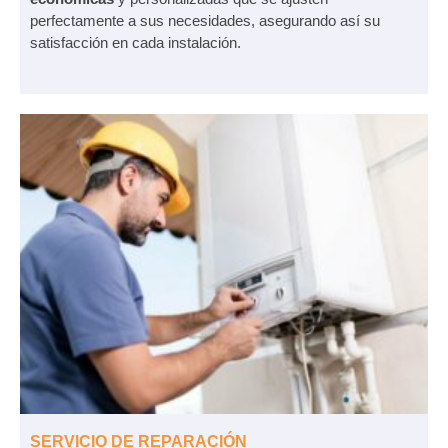
perfectamente a sus necesidades, asegurando así su
satisfacción en cada instalación.
SERVICIO DE REPARACIÓN