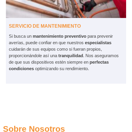
SERVICIO DE MANTENIMIENTO
Si busca un
mantenimiento preventivo
para prevenir
averías, puede confiar en que nuestros
especialistas
cuidarán de sus equipos como si fueran propios,
proporcionándole así una
tranquilidad
. Nos aseguramos
de que sus dispositivos estén siempre en
perfectas
condiciones
optimizando su rendimiento.
Sobre Nosotros