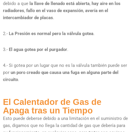
debido a que
la llave de llenado está abierta
,
hay aire en los
radiadores
,
fallo en el vaso de expansión
,
avería en el
intercambiador de placas
.
2.-
La Presión es normal pero la válvula gotea
.
3.-
El agua gotea por el purgador
.
4.- Si gotea por un lugar que no es la válvula también puede ser
por
un poro creado que causa una fuga en alguna parte del
circuito
.
El Calentador de Gas de
Apaga tras un Tiempo
Esto puede deberse debido a una limitación en el suministro de
gas, digamos que no llega la cantidad de gas que debería para