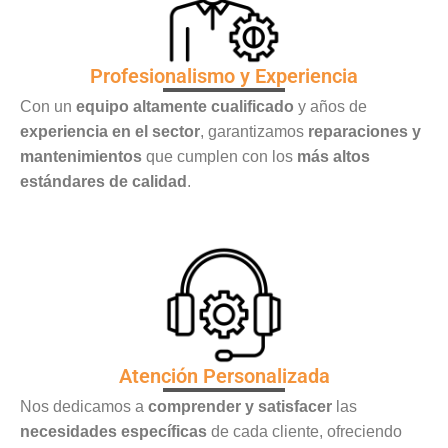
Profesionalismo y Experiencia
Con un
equipo altamente cualificado
y años de
experiencia en el sector
, garantizamos
reparaciones y
mantenimientos
que cumplen con los
más altos
estándares de calidad
.
Atención Personalizada
Nos dedicamos a
comprender y satisfacer
las
necesidades específicas
de cada cliente, ofreciendo