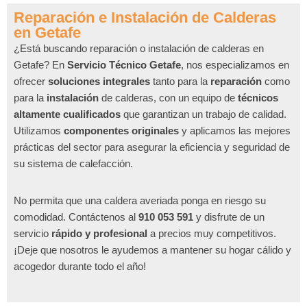
Reparación e Instalación de Calderas
en Getafe
¿Está buscando reparación o instalación de calderas en
Getafe? En
Servicio Técnico Getafe
, nos especializamos en
ofrecer
soluciones integrales
tanto para la
reparación
como
para la
instalación
de calderas, con un equipo de
técnicos
altamente cualificados
que garantizan un trabajo de calidad.
Utilizamos
componentes originales
y aplicamos las mejores
prácticas del sector para asegurar la eficiencia y seguridad de
su sistema de calefacción.
No permita que una caldera averiada ponga en riesgo su
comodidad. Contáctenos al
910 053 591
y disfrute de un
servicio
rápido y profesional
a precios muy competitivos.
¡Deje que nosotros le ayudemos a mantener su hogar cálido y
acogedor durante todo el año!