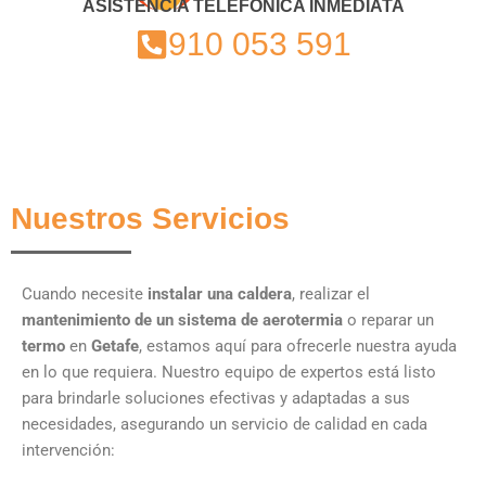
ASISTENCIA TELEFÓNICA INMEDIATA
910 053 591
Nuestros Servicios
Cuando necesite
instalar una caldera
, realizar el
mantenimiento de un sistema de aerotermia
o reparar un
termo
en
Getafe
, estamos aquí para ofrecerle nuestra ayuda
en lo que requiera. Nuestro equipo de expertos está listo
para brindarle soluciones efectivas y adaptadas a sus
necesidades, asegurando un servicio de calidad en cada
intervención: