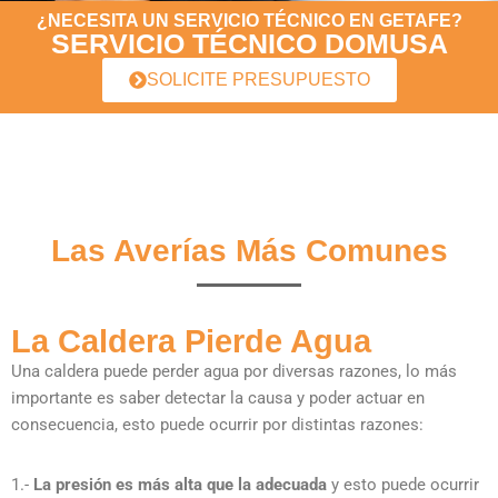
¿NECESITA UN SERVICIO TÉCNICO EN GETAFE?
SERVICIO TÉCNICO DOMUSA
SOLICITE PRESUPUESTO
Las Averías Más Comunes
La Caldera Pierde Agua
Una caldera puede perder agua por diversas razones, lo más
importante es saber detectar la causa y poder actuar en
consecuencia, esto puede ocurrir por distintas razones:
1.-
La presión es más alta que la adecuada
y esto puede ocurrir