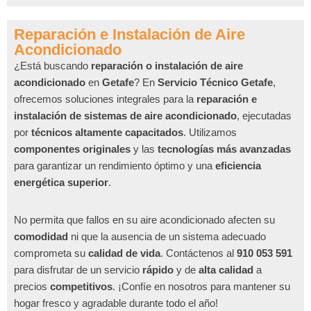
Reparación e Instalación de Aire
Acondicionado
¿Está buscando
reparación o instalación de aire
acondicionado
en
Getafe
? En
Servicio Técnico Getafe
,
ofrecemos soluciones integrales para la
reparación e
instalación de sistemas de aire acondicionado
, ejecutadas
por
técnicos altamente capacitados
. Utilizamos
componentes originales
y las
tecnologías más avanzadas
para garantizar un rendimiento óptimo y una
eficiencia
energética superior
.
No permita que fallos en su aire acondicionado afecten su
comodidad
ni que la ausencia de un sistema adecuado
comprometa su
calidad de vida
. Contáctenos al
910 053 591
para disfrutar de un servicio
rápido
y de
alta calidad
a
precios
competitivos
. ¡Confíe en nosotros para mantener su
hogar fresco y agradable durante todo el año!