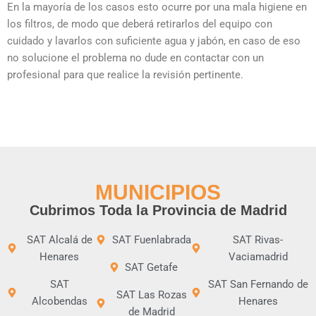
En la mayoría de los casos esto ocurre por una mala higiene en
los filtros, de modo que deberá retirarlos del equipo con
cuidado y lavarlos con suficiente agua y jabón, en caso de eso
no solucione el problema no dude en contactar con un
profesional para que realice la revisión pertinente.
MUNICIPIOS
Cubrimos Toda la Provincia de Madrid
SAT Alcalá de
SAT Fuenlabrada
SAT Rivas-
Henares
Vaciamadrid
SAT Getafe
SAT
SAT San Fernando de
SAT Las Rozas
Alcobendas
Henares
de Madrid