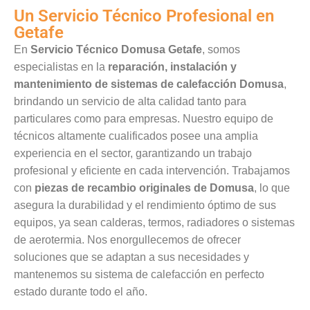
Un Servicio Técnico Profesional en
Getafe
En
Servicio Técnico Domusa Getafe
, somos
especialistas en la
reparación, instalación y
mantenimiento de sistemas de calefacción Domusa
,
brindando un servicio de alta calidad tanto para
particulares como para empresas. Nuestro equipo de
técnicos altamente cualificados posee una amplia
experiencia en el sector, garantizando un trabajo
profesional y eficiente en cada intervención. Trabajamos
con
piezas de recambio originales de Domusa
, lo que
asegura la durabilidad y el rendimiento óptimo de sus
equipos, ya sean calderas, termos, radiadores o sistemas
de aerotermia. Nos enorgullecemos de ofrecer
soluciones que se adaptan a sus necesidades y
mantenemos su sistema de calefacción en perfecto
estado durante todo el año.