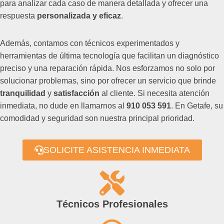
para analizar cada caso de manera detallada y ofrecer una
respuesta
personalizada y eficaz
.
Además, contamos con técnicos experimentados y
herramientas de última tecnología que facilitan un diagnóstico
preciso y una reparación rápida. Nos esforzamos no solo por
solucionar problemas, sino por ofrecer un servicio que brinde
tranquilidad
y
satisfacción
al cliente. Si necesita atención
inmediata, no dude en llamarnos al
910 053 591
. En Getafe, su
comodidad y seguridad son nuestra principal prioridad.
SOLICITE ASISTENCIA INMEDIATA
Técnicos Profesionales