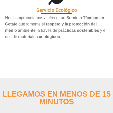
Servicio Ecológico
Nos comprometemos a ofrecer un
Servicio Técnico en
Getafe
que fomente el
respeto y la protección del
medio ambiente
, a través de
prácticas sostenibles
y el
uso de
materiales ecológicos
.
LLEGAMOS EN MENOS DE 15
MINUTOS