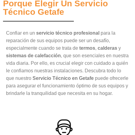
Porque Elegir Un Servicio
Técnico Getafe
Confiar en un
servicio técnico profesional
para la
reparación de sus equipos puede ser un desafío,
especialmente cuando se trata de
termos
,
calderas
y
sistemas de calefacción
, que son esenciales en nuestra
vida diaria. Por ello, es crucial elegir con cuidado a quién
le confiamos nuestras instalaciones. Descubra todo lo
que nuestro
Servicio Técnico en Getafe
puede ofrecerle
para asegurar el funcionamiento óptimo de sus equipos y
brindarle la tranquilidad que necesita en su hogar.