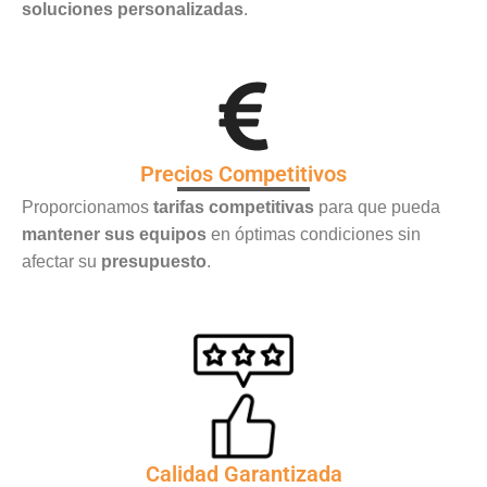
soluciones personalizadas
.
Precios Competitivos
Proporcionamos
tarifas competitivas
para que pueda
mantener sus equipos
en óptimas condiciones sin
afectar su
presupuesto
.
Calidad Garantizada