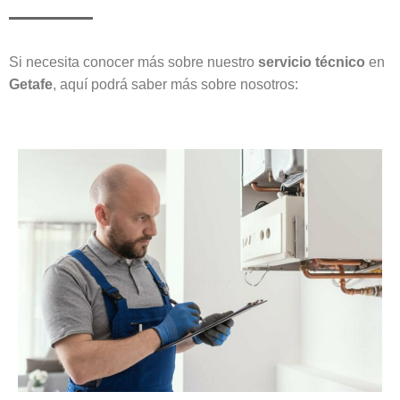
Si necesita conocer más sobre nuestro
servicio técnico
en
Getafe
, aquí podrá saber más sobre nosotros: