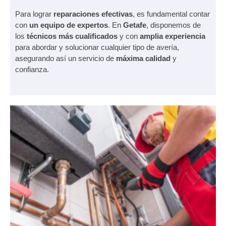
Para lograr
reparaciones efectivas
, es fundamental contar
con
un equipo de expertos
. En
Getafe
, disponemos de
los
técnicos más cualificados
y con
amplia experiencia
para abordar y solucionar cualquier tipo de avería,
asegurando así un servicio de
máxima calidad
y
confianza.