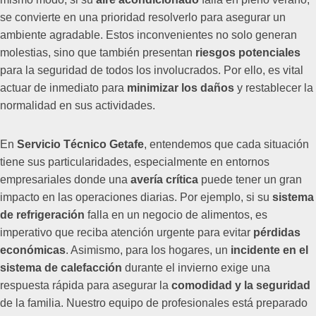
se convierte en una prioridad resolverlo para asegurar un
ambiente agradable. Estos inconvenientes no solo generan
molestias, sino que también presentan
riesgos potenciales
para la seguridad de todos los involucrados. Por ello, es vital
actuar de inmediato para
minimizar los daños
y restablecer la
normalidad en sus actividades.
En
Servicio Técnico Getafe
, entendemos que cada situación
tiene sus particularidades, especialmente en entornos
empresariales donde una
avería crítica
puede tener un gran
impacto en las operaciones diarias. Por ejemplo, si su
sistema
de refrigeración
falla en un negocio de alimentos, es
imperativo que reciba atención urgente para evitar
pérdidas
económicas
. Asimismo, para los hogares, un
incidente en el
sistema de calefacción
durante el invierno exige una
respuesta rápida para asegurar la
comodidad y la seguridad
de la familia. Nuestro equipo de profesionales está preparado