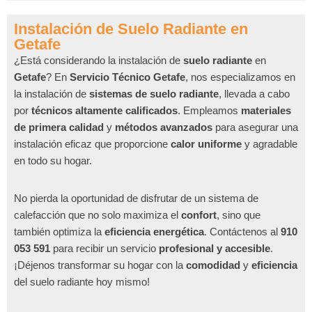
Instalación de Suelo Radiante en
Getafe
¿Está considerando la instalación de
suelo radiante
en
Getafe
? En
Servicio Técnico Getafe
, nos especializamos en
la instalación de
sistemas de suelo radiante
, llevada a cabo
por
técnicos altamente calificados
. Empleamos
materiales
de primera calidad
y
métodos avanzados
para asegurar una
instalación eficaz que proporcione
calor uniforme
y agradable
en todo su hogar.
No pierda la oportunidad de disfrutar de un sistema de
calefacción que no solo maximiza el
confort
, sino que
también optimiza la
eficiencia energética
. Contáctenos al
910
053 591
para recibir un servicio
profesional y accesible
.
¡Déjenos transformar su hogar con la
comodidad
y
eficiencia
del suelo radiante hoy mismo!