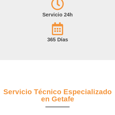
Servicio 24h
365 Días
Servicio Técnico Especializado
en Getafe