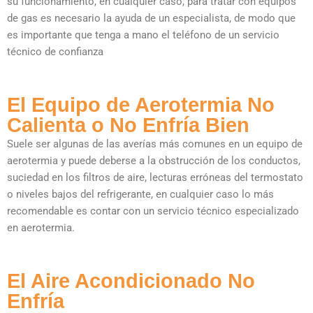
su funcionamiento, en cualquier caso, para tratar con equipos
de gas es necesario la ayuda de un especialista, de modo que
es importante que tenga a mano el teléfono de un servicio
técnico de confianza
El Equipo de Aerotermia No
Calienta o No Enfría Bien
Suele ser algunas de las averías más comunes en un equipo de
aerotermia y puede deberse a la obstrucción de los conductos,
suciedad en los filtros de aire, lecturas erróneas del termostato
o niveles bajos del refrigerante, en cualquier caso lo más
recomendable es contar con un servicio técnico especializado
en aerotermia.
El Aire Acondicionado No
Enfría