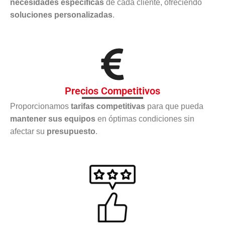
necesidades específicas
de cada cliente, ofreciendo
soluciones personalizadas
.
Precios Competitivos
Proporcionamos
tarifas competitivas
para que pueda
mantener sus equipos
en óptimas condiciones sin
afectar su
presupuesto
.