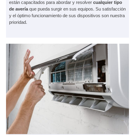
están capacitados para abordar y resolver
cualquier tipo
de avería
que pueda surgir en sus equipos. Su satisfacción
y el óptimo funcionamiento de sus dispositivos son nuestra
prioridad.