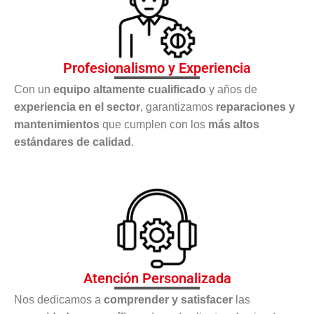
Profesionalismo y Experiencia
Con un
equipo altamente cualificado
y años de
experiencia en el sector
, garantizamos
reparaciones y
mantenimientos
que cumplen con los
más altos
estándares de calidad
.
Atención Personalizada
Nos dedicamos a
comprender y satisfacer
las