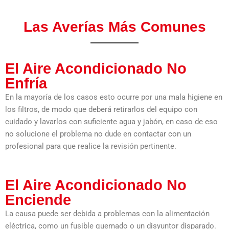
Las Averías Más Comunes
El Aire Acondicionado No
Enfría
En la mayoría de los casos esto ocurre por una mala higiene en
los filtros, de modo que deberá retirarlos del equipo con
cuidado y lavarlos con suficiente agua y jabón, en caso de eso
no solucione el problema no dude en contactar con un
profesional para que realice la revisión pertinente.
El Aire Acondicionado No
Enciende
La causa puede ser debida a problemas con la alimentación
eléctrica, como un fusible quemado o un disyuntor disparado.