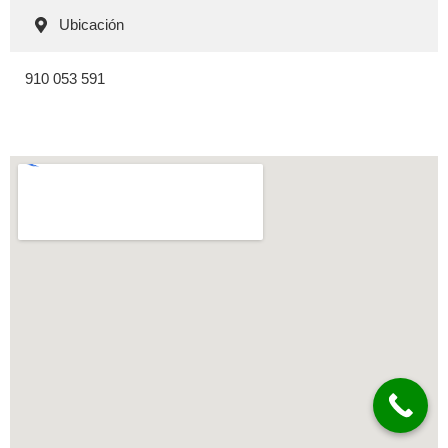
Ubicación
910 053 591