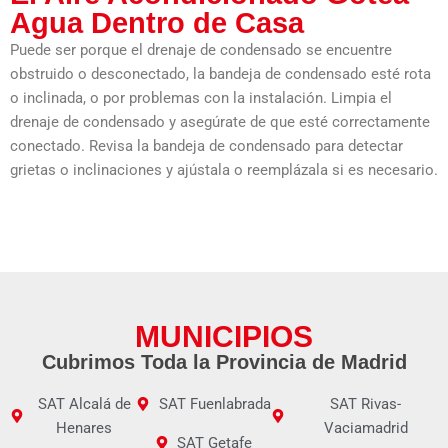
Agua Dentro de Casa
Puede ser porque el drenaje de condensado se encuentre
obstruido o desconectado, la bandeja de condensado esté rota
o inclinada, o por problemas con la instalación. Limpia el
drenaje de condensado y asegúrate de que esté correctamente
conectado. Revisa la bandeja de condensado para detectar
grietas o inclinaciones y ajústala o reemplázala si es necesario.
MUNICIPIOS
Cubrimos Toda la Provincia de Madrid
SAT Alcalá de
SAT Fuenlabrada
SAT Rivas-
Henares
Vaciamadrid
SAT Getafe