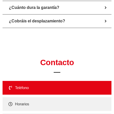
¿Cuánto dura la garantía?
¿Cobráis el desplazamiento?
Contacto
Teléfono
Horarios