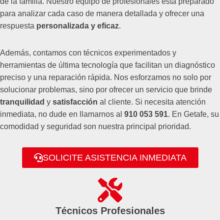
de la familia. Nuestro equipo de profesionales está preparado
para analizar cada caso de manera detallada y ofrecer una
respuesta
personalizada y eficaz
.
Además, contamos con técnicos experimentados y
herramientas de última tecnología que facilitan un diagnóstico
preciso y una reparación rápida. Nos esforzamos no solo por
solucionar problemas, sino por ofrecer un servicio que brinde
tranquilidad
y
satisfacción
al cliente. Si necesita atención
inmediata, no dude en llamarnos al
910 053 591
. En Getafe, su
comodidad y seguridad son nuestra principal prioridad.
SOLICITE ASISTENCIA INMEDIATA
Técnicos Profesionales