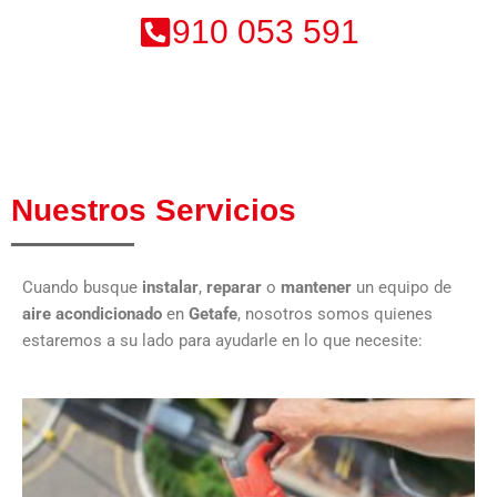
910 053 591
Nuestros Servicios
Cuando busque
instalar
,
reparar
o
mantener
un equipo de
aire acondicionado
en
Getafe
, nosotros somos quienes
estaremos a su lado para ayudarle en lo que necesite: