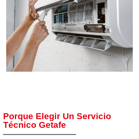
Porque Elegir Un Servicio
Técnico Getafe