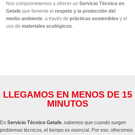
Nos comprometemos a ofrecer un
Servicio Técnico en
Getafe
que fomente el
respeto y la protección del
medio ambiente
, a través de
prácticas sostenibles
y el
uso de
materiales ecológicos
.
LLEGAMOS EN MENOS DE 15
MINUTOS
En
Servicio Técnico Getafe
, sabemos que cuando surgen
problemas técnicos, el tiempo es esencial. Por eso, ofrecemos