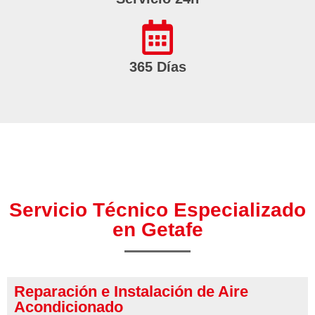
365 Días
Servicio Técnico Especializado
en Getafe
Reparación e Instalación de Aire
Acondicionado