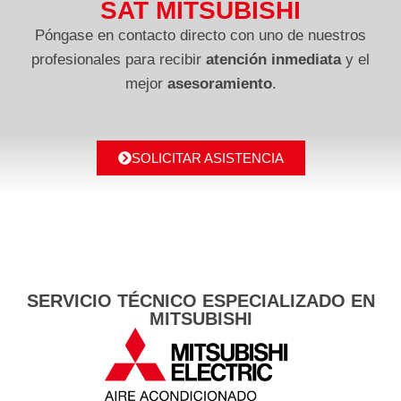
SAT MITSUBISHI
Póngase en contacto directo con uno de nuestros
profesionales para recibir
atención inmediata
y el
mejor
asesoramiento
.
SOLICITAR ASISTENCIA
SERVICIO TÉCNICO ESPECIALIZADO EN
MITSUBISHI