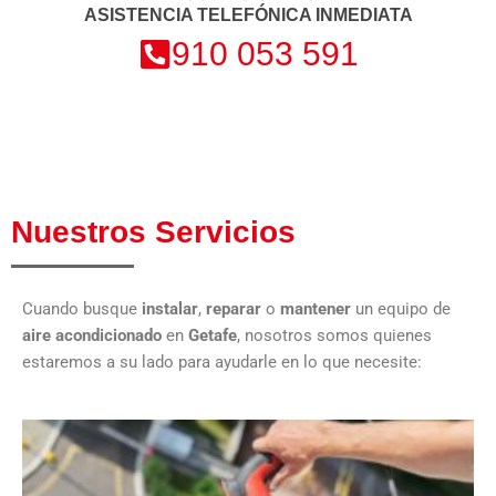
ASISTENCIA TELEFÓNICA INMEDIATA
910 053 591
Nuestros Servicios
Cuando busque
instalar
,
reparar
o
mantener
un equipo de
aire acondicionado
en
Getafe
, nosotros somos quienes
estaremos a su lado para ayudarle en lo que necesite: