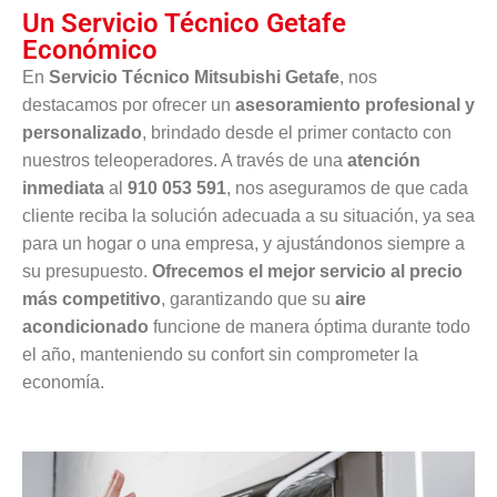
Un Servicio Técnico Getafe
Económico
En
Servicio Técnico Mitsubishi Getafe
, nos
destacamos por ofrecer un
asesoramiento profesional y
personalizado
, brindado desde el primer contacto con
nuestros teleoperadores. A través de una
atención
inmediata
al
910 053 591
, nos aseguramos de que cada
cliente reciba la solución adecuada a su situación, ya sea
para un hogar o una empresa, y ajustándonos siempre a
su presupuesto.
Ofrecemos el mejor servicio al precio
más competitivo
, garantizando que su
aire
acondicionado
funcione de manera óptima durante todo
el año, manteniendo su confort sin comprometer la
economía.