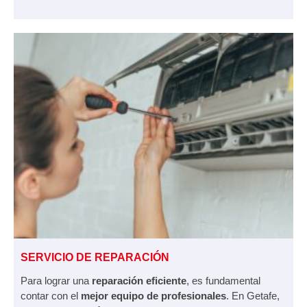
SERVICIO DE REPARACIÓN
Para lograr una
reparación eficiente
, es fundamental
contar con el
mejor equipo de profesionales
. En Getafe,