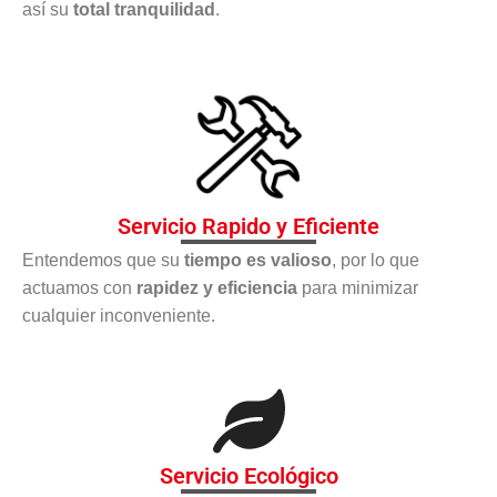
así su
total tranquilidad
.
Servicio Rapido y Eficiente
Entendemos que su
tiempo es valioso
, por lo que
actuamos con
rapidez y eficiencia
para minimizar
cualquier inconveniente.
Servicio Ecológico