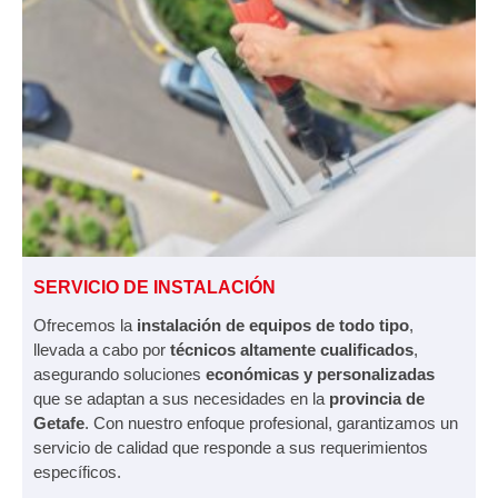
SERVICIO DE INSTALACIÓN
Ofrecemos la
instalación de equipos de todo tipo
,
llevada a cabo por
técnicos altamente cualificados
,
asegurando soluciones
económicas y personalizadas
que se adaptan a sus necesidades en la
provincia de
Getafe
. Con nuestro enfoque profesional, garantizamos un
servicio de calidad que responde a sus requerimientos
específicos.