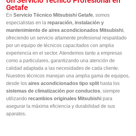
Un Servicio Técnico Profesional en
Getafe
En
Servicio Técnico Mitsubishi Getafe
, somos
especialistas en la
reparación, instalación y
mantenimiento de aires acondicionados Mitsubishi
,
ofreciendo un servicio altamente profesional respaldado
por un equipo de técnicos capacitados con amplia
experiencia en el sector. Atendemos tanto a empresas
como a particulares, garantizando una atención de
calidad adaptada a las necesidades de cada cliente.
Nuestros técnicos manejan una amplia gama de equipos,
desde los
aires acondicionados tipo split
hasta los
sistemas de climatización por conductos
, siempre
utilizando
recambios originales Mitsubishi
para
asegurar la máxima eficiencia y durabilidad de sus
aparatos.