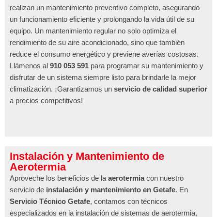
realizan un mantenimiento preventivo completo, asegurando
un funcionamiento eficiente y prolongando la vida útil de su
equipo. Un mantenimiento regular no solo optimiza el
rendimiento de su aire acondicionado, sino que también
reduce el consumo energético y previene averías costosas.
Llámenos al
910 053 591
para programar su mantenimiento y
disfrutar de un sistema siempre listo para brindarle la mejor
climatización. ¡Garantizamos un
servicio de calidad superior
a precios competitivos!
Instalación y Mantenimiento de
Aerotermia
Aproveche los beneficios de la
aerotermia
con nuestro
servicio de
instalación y mantenimiento en Getafe
. En
Servicio Técnico Getafe
, contamos con técnicos
especializados en la instalación de sistemas de aerotermia,