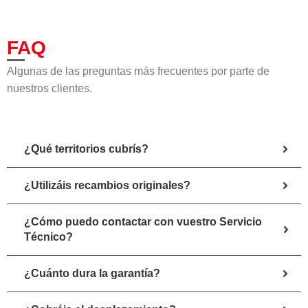
FAQ
Algunas de las preguntas más frecuentes por parte de
nuestros clientes.
¿Qué territorios cubrís?
¿Utilizáis recambios originales?
¿Cómo puedo contactar con vuestro Servicio
Técnico?
¿Cuánto dura la garantía?