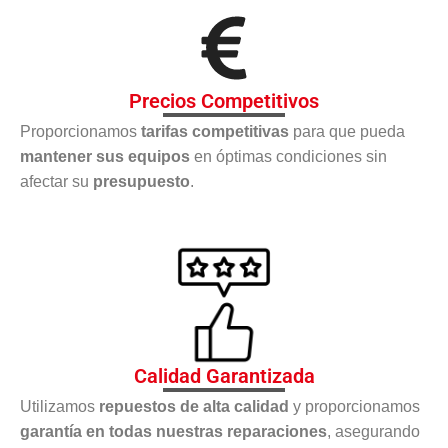
Precios Competitivos
Proporcionamos
tarifas competitivas
para que pueda
mantener sus equipos
en óptimas condiciones sin
afectar su
presupuesto
.
Calidad Garantizada
Utilizamos
repuestos de alta calidad
y proporcionamos
garantía en todas nuestras reparaciones
, asegurando