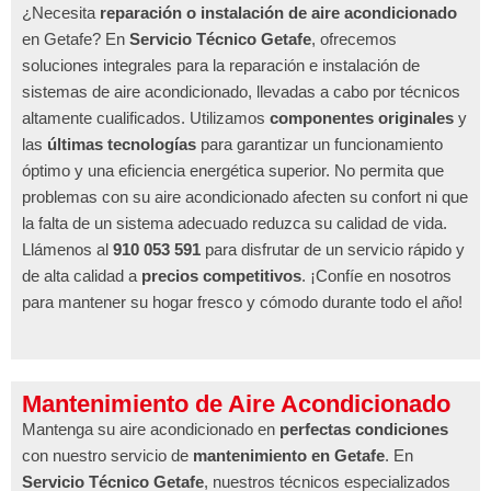
¿Necesita
reparación o instalación de aire acondicionado
en Getafe? En
Servicio Técnico Getafe
, ofrecemos
soluciones integrales para la reparación e instalación de
sistemas de aire acondicionado, llevadas a cabo por técnicos
altamente cualificados. Utilizamos
componentes originales
y
las
últimas tecnologías
para garantizar un funcionamiento
óptimo y una eficiencia energética superior. No permita que
problemas con su aire acondicionado afecten su confort ni que
la falta de un sistema adecuado reduzca su calidad de vida.
Llámenos al
910 053 591
para disfrutar de un servicio rápido y
de alta calidad a
precios competitivos
. ¡Confíe en nosotros
para mantener su hogar fresco y cómodo durante todo el año!
Mantenimiento de Aire Acondicionado
Mantenga su aire acondicionado en
perfectas condiciones
con nuestro servicio de
mantenimiento en Getafe
. En
Servicio Técnico Getafe
, nuestros técnicos especializados