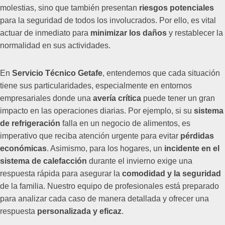
molestias, sino que también presentan
riesgos potenciales
para la seguridad de todos los involucrados. Por ello, es vital
actuar de inmediato para
minimizar los daños
y restablecer la
normalidad en sus actividades.
En
Servicio Técnico Getafe
, entendemos que cada situación
tiene sus particularidades, especialmente en entornos
empresariales donde una
avería crítica
puede tener un gran
impacto en las operaciones diarias. Por ejemplo, si su
sistema
de refrigeración
falla en un negocio de alimentos, es
imperativo que reciba atención urgente para evitar
pérdidas
económicas
. Asimismo, para los hogares, un
incidente en el
sistema de calefacción
durante el invierno exige una
respuesta rápida para asegurar la
comodidad y la seguridad
de la familia. Nuestro equipo de profesionales está preparado
para analizar cada caso de manera detallada y ofrecer una
respuesta
personalizada y eficaz
.