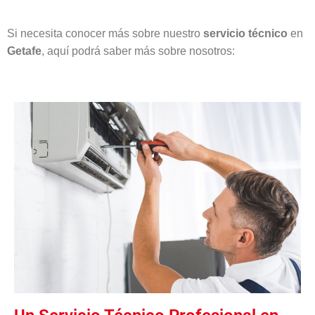
Si necesita conocer más sobre nuestro
servicio técnico
en
Getafe
, aquí podrá saber más sobre nosotros: