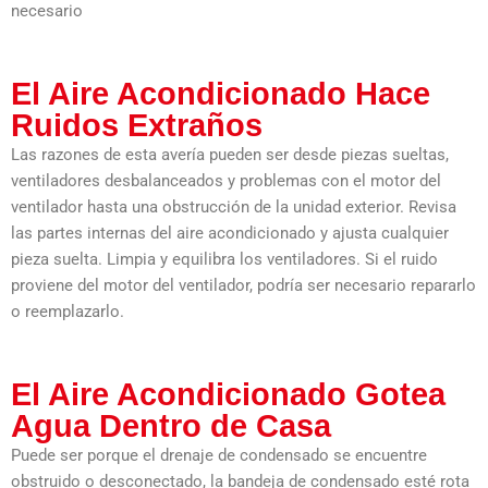
necesario
El Aire Acondicionado Hace
Ruidos Extraños
Las razones de esta avería pueden ser desde piezas sueltas,
ventiladores desbalanceados y problemas con el motor del
ventilador hasta una obstrucción de la unidad exterior. Revisa
las partes internas del aire acondicionado y ajusta cualquier
pieza suelta. Limpia y equilibra los ventiladores. Si el ruido
proviene del motor del ventilador, podría ser necesario repararlo
o reemplazarlo.
El Aire Acondicionado Gotea
Agua Dentro de Casa
Puede ser porque el drenaje de condensado se encuentre
obstruido o desconectado, la bandeja de condensado esté rota