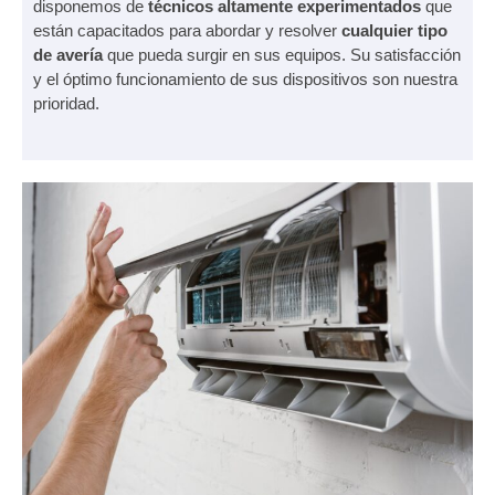
disponemos de
técnicos altamente experimentados
que
están capacitados para abordar y resolver
cualquier tipo
de avería
que pueda surgir en sus equipos. Su satisfacción
y el óptimo funcionamiento de sus dispositivos son nuestra
prioridad.