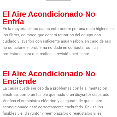
El Aire Acondicionado No
Enfría
En la mayoría de los casos esto ocurre por una mala higiene en
los filtros, de modo que deberá retirarlos del equipo con
cuidado y lavarlos con suficiente agua y jabón, en caso de eso
no solucione el problema no dude en contactar con un
profesional para que realice la revisión pertinente.
El Aire Acondicionado No
Enciende
La causa puede ser debida a problemas con la alimentación
eléctrica, como un fusible quemado o un disyuntor disparado.
Verifica el suministro eléctrico y asegúrate de que el aire
acondicionado esté correctamente enchufado. Revisa los
fusibles y el disyuntor y reemplázalos o reajústalos si es