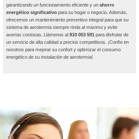
garantizando un funcionamiento eficiente y un
ahorro
energético significativo
para su hogar o negocio. Además,
ofrecemos un mantenimiento preventivo integral para que su
sistema de aerotermia siempre rinda al máximo y evite
averías costosas. Llámenos al
910 053 591
para disfrutar de
un servicio de alta calidad a precios competitivos. ¡Confíe en
nosotros para mejorar su confort y optimizar el consumo
energético de su instalación de aerotermia!