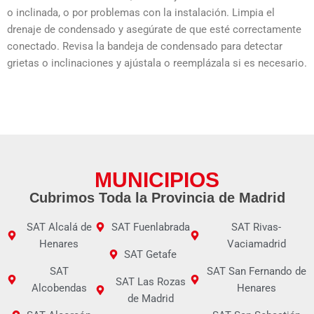
o inclinada, o por problemas con la instalación. Limpia el
drenaje de condensado y asegúrate de que esté correctamente
conectado. Revisa la bandeja de condensado para detectar
grietas o inclinaciones y ajústala o reemplázala si es necesario.
MUNICIPIOS
Cubrimos Toda la Provincia de Madrid
SAT Alcalá de
SAT Fuenlabrada
SAT Rivas-
Henares
Vaciamadrid
SAT Getafe
SAT
SAT San Fernando de
SAT Las Rozas
Alcobendas
Henares
de Madrid