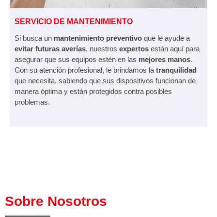
SERVICIO DE MANTENIMIENTO
Si busca un
mantenimiento preventivo
que le ayude a
evitar futuras averías
, nuestros
expertos
están aquí para
asegurar que sus equipos estén en las
mejores manos
.
Con su atención profesional, le brindamos la
tranquilidad
que necesita, sabiendo que sus dispositivos funcionan de
manera óptima y están protegidos contra posibles
problemas.
Sobre Nosotros