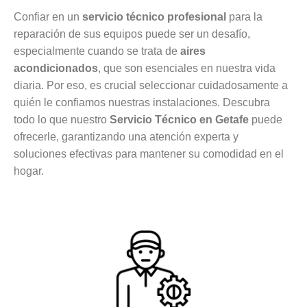
Confiar en un
servicio técnico profesional
para la
reparación de sus equipos puede ser un desafío,
especialmente cuando se trata de
aires
acondicionados
, que son esenciales en nuestra vida
diaria. Por eso, es crucial seleccionar cuidadosamente a
quién le confiamos nuestras instalaciones. Descubra
todo lo que nuestro
Servicio Técnico en Getafe
puede
ofrecerle, garantizando una atención experta y
soluciones efectivas para mantener su comodidad en el
hogar.