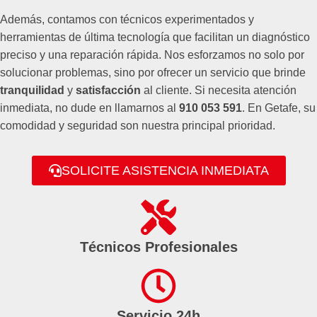
Además, contamos con técnicos experimentados y
herramientas de última tecnología que facilitan un diagnóstico
preciso y una reparación rápida. Nos esforzamos no solo por
solucionar problemas, sino por ofrecer un servicio que brinde
tranquilidad
y
satisfacción
al cliente. Si necesita atención
inmediata, no dude en llamarnos al
910 053 591
. En Getafe, su
comodidad y seguridad son nuestra principal prioridad.
SOLICITE ASISTENCIA INMEDIATA
Técnicos Profesionales
Servicio 24h