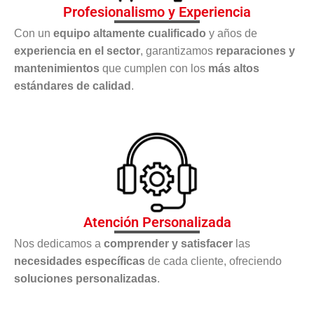
Profesionalismo y Experiencia
Con un
equipo altamente cualificado
y años de
experiencia en el sector
, garantizamos
reparaciones y
mantenimientos
que cumplen con los
más altos
estándares de calidad
.
Atención Personalizada
Nos dedicamos a
comprender y satisfacer
las
necesidades específicas
de cada cliente, ofreciendo
soluciones personalizadas
.