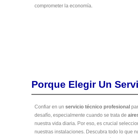
comprometer la economía.
Porque Elegir Un Serv
Confiar en un
servicio técnico profesional
par
desafío, especialmente cuando se trata de
aire
nuestra vida diaria. Por eso, es crucial selecc
nuestras instalaciones. Descubra todo lo que 