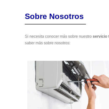
Sobre Nosotros
Si necesita conocer más sobre nuestro
servicio
saber más sobre nosotros: