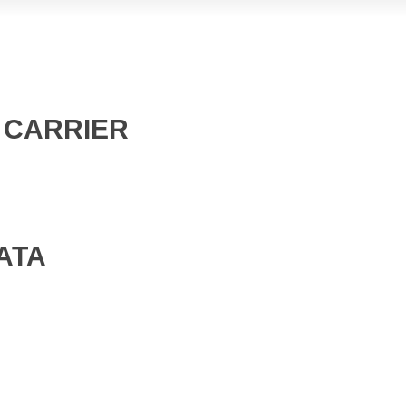
 CARRIER
ATA