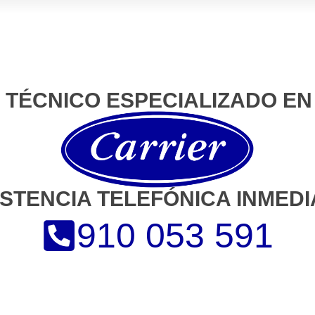
O TÉCNICO ESPECIALIZADO EN
ISTENCIA TELEFÓNICA INMEDI
910 053 591