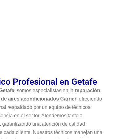
ico Profesional en Getafe
 Getafe
, somos especialistas en la
reparación,
 de aires acondicionados Carrier
, ofreciendo
onal respaldado por un equipo de técnicos
encia en el sector. Atendemos tanto a
, garantizando una atención de calidad
e cada cliente. Nuestros técnicos manejan una