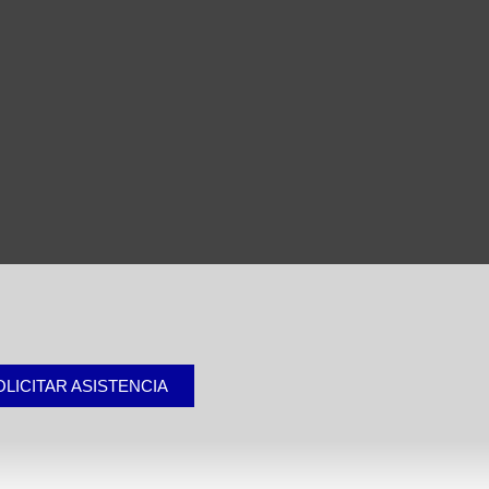
OLICITAR ASISTENCIA