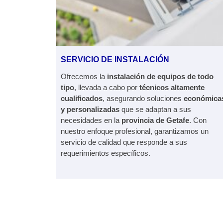
SERVICIO DE INSTALACIÓN
Ofrecemos la
instalación de equipos de todo
tipo
, llevada a cabo por
técnicos altamente
cualificados
, asegurando soluciones
económica
y personalizadas
que se adaptan a sus
necesidades en la
provincia de Getafe
. Con
nuestro enfoque profesional, garantizamos un
servicio de calidad que responde a sus
requerimientos específicos.