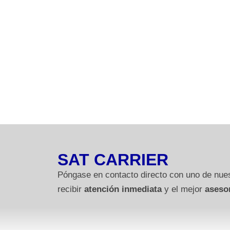
SAT CARRIER
Póngase en contacto directo con uno de nues
recibir
atención inmediata
y el mejor
aseso