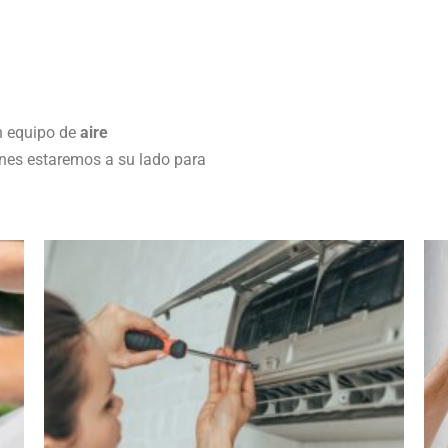
 equipo de
aire
nes estaremos a su lado para